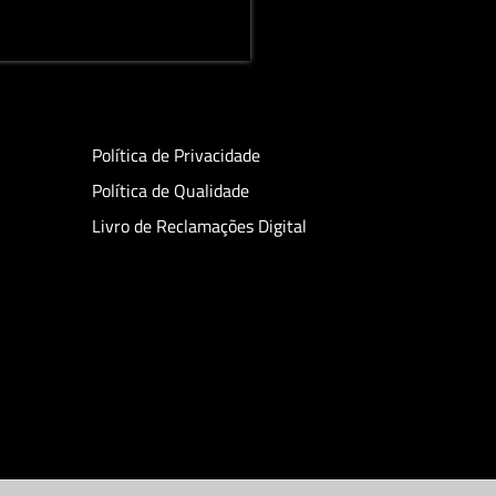
Política de Privacidade
Política de Qualidade
Livro de Reclamações Digital