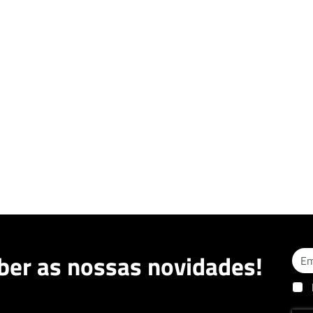
ber as nossas novidades!