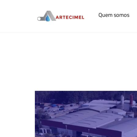
Quem somos