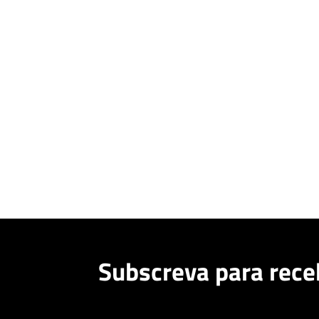
Subscreva para rece