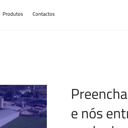
Produtos
Contactos
Preencha 
e nós en