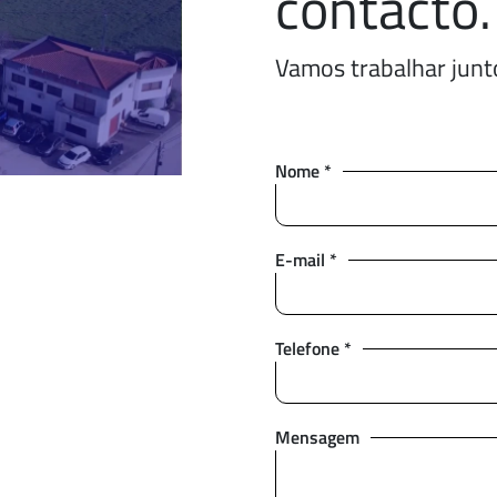
contacto.
Vamos trabalhar junt
Nome *
E-mail *
Telefone *
Mensagem