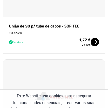
União de 90 p/ tubo de cabos - SOFITEC
Ref. 62,u90
1,72 €
Em stock
c/ IVA
Este Website usa cookies para assegurar
funcionalidades essenciais, preservar as suas