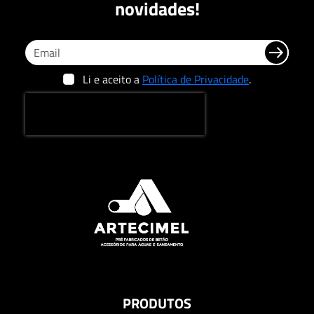
novidades!
Li e aceito a
Política de Privacidade
.
PRODUTOS