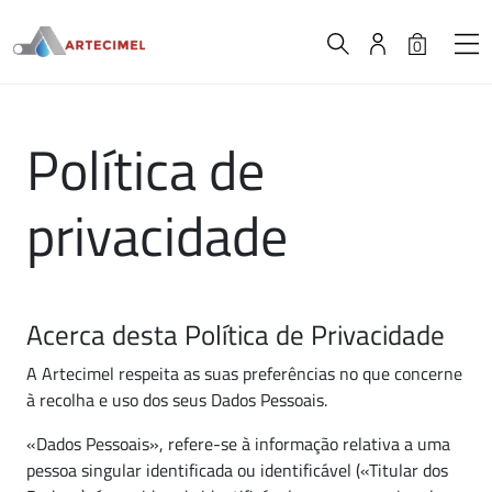
0
Política de
privacidade
A
carregar..
Acerca desta Política de Privacidade
A Artecimel respeita as suas preferências no que concerne
à recolha e uso dos seus Dados Pessoais.
«Dados Pessoais», refere-se à informação relativa a uma
pessoa singular identificada ou identificável («Titular dos