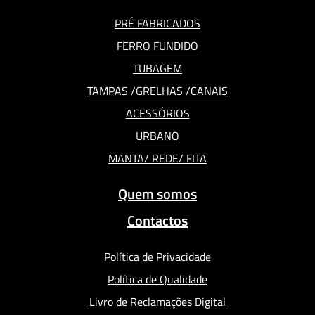
PRÉ FABRICADOS
FERRO FUNDIDO
TUBAGEM
TAMPAS /GRELHAS /CANAIS
ACESSÓRIOS
URBANO
MANTA/ REDE/ FITA
Quem somos
Contactos
Política de Privacidade
Política de Qualidade
Livro de Reclamações Digital