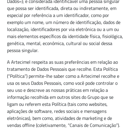
Dados»); é considerada identificável uma pessoa singular
que possa ser identificada, direta ou indiretamente, em
especial por referência a um identificador, como por
exemplo um nome, um número de identificação, dados de
localização, identificadores por via eletrónica ou a um ou
mais elementos específicos da identidade física, fisiológica,
genética, mental, económica, cultural ou social dessa
pessoa singular.
A Artecimel respeita as suas preferências em relação ao
tratamento de Dados Pessoais que recolhe. Esta Política
(“Política”) permite-lhe saber como a Artecimel recolhe e
usa os seus Dados Pessoais, como você pode controlar o
seu uso e descreve as nossas práticas em relação a
informação recolhida em outros sites do Grupo que se
ligam ou referem esta Política (tais como websites,
aplicações de software, redes sociais e mensagens
eletrónicas), bem como, atividades de marketing e de
vendas offline (coletivamente, “Canais de Comunicação”).