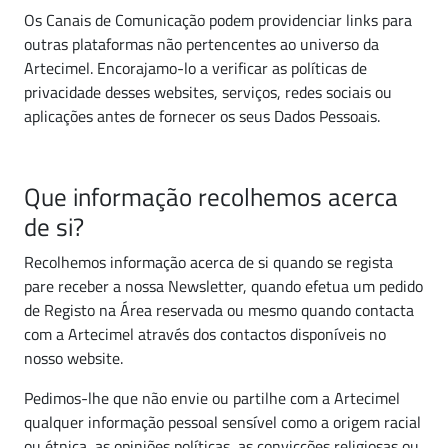
Os Canais de Comunicação podem providenciar links para
outras plataformas não pertencentes ao universo da
Artecimel. Encorajamo-lo a verificar as políticas de
privacidade desses websites, serviços, redes sociais ou
aplicações antes de fornecer os seus Dados Pessoais.
Que informação recolhemos acerca
de si?
Recolhemos informação acerca de si quando se regista
pare receber a nossa Newsletter, quando efetua um pedido
de Registo na Área reservada ou mesmo quando contacta
com a Artecimel através dos contactos disponíveis no
nosso website.
Pedimos-lhe que não envie ou partilhe com a Artecimel
qualquer informação pessoal sensível como a origem racial
ou étnica, as opiniões políticas, as convicções religiosas ou