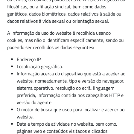
filosóficas, ou a filiação sindical, bem como dados
genéticos, dados biométricos, dados relativos à saúde ou
dados relativos à vida sexual ou orientação sexual.
A informação de uso do website é recolhida usando
cookies, mas não o identificam especificamente, sendo ou
podendo ser recolhidos os dados seguintes:
Endereço IP.
Localização geográfica.
Informação acerca do dispositivo que está a aceder ao
website, nomeadamente, tipo e versão do navegador,
sistema operativo, resolução do ecrã, linguagem
preferida, informação contida nos cabeçalhos HTTP e
versão do agente.
O motor de busca que usou para localizar e aceder ao
website.
Data e tempo de atividade no website, bem como,
páginas web e conteúdos visitados e clicados.