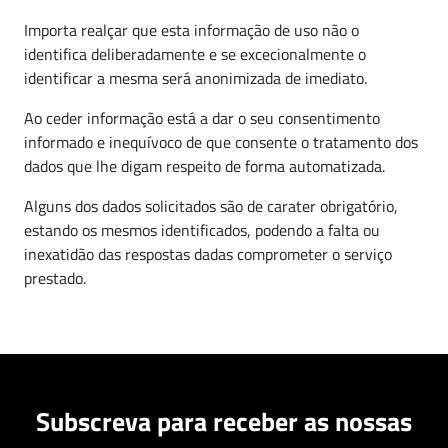
Importa realçar que esta informação de uso não o
identifica deliberadamente e se excecionalmente o
identificar a mesma será anonimizada de imediato.
Ao ceder informação está a dar o seu consentimento
informado e inequívoco de que consente o tratamento dos
dados que lhe digam respeito de forma automatizada.
Alguns dos dados solicitados são de carater obrigatório,
estando os mesmos identificados, podendo a falta ou
inexatidão das respostas dadas comprometer o serviço
prestado.
Subscreva para receber as nossas