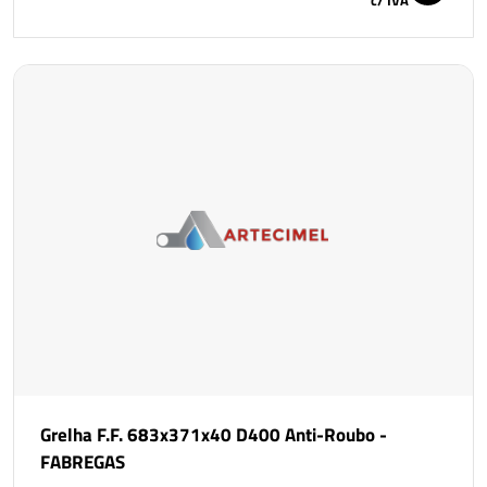
Grelha F.F. 683x371x40 D400 Anti-Roubo -
FABREGAS