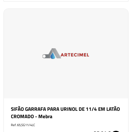
SIFÃO GARRAFA PARA URINOL DE 11/4 EM LATÃO
CROMADO - Mebra
Ref. 65,SG11/4LC