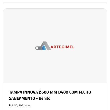
TAMPA INNOVA Ø600 MM D400 COM FECHO
SANEAMENTO - Benito
Ref. 30,t2061nans