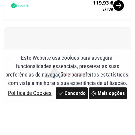
119,93 €
Em stock
c/ IVA
Este Website usa cookies para assegurar
funcionalidades essenciais, preservar as suas
preferências de navegação e para efeitos estatísticos,
com vista a melhorar a sua experiência de utilização.
Política de Cookies
Concordo
Mais opções
TAMPA HIDRÁULICA 500X500 B125