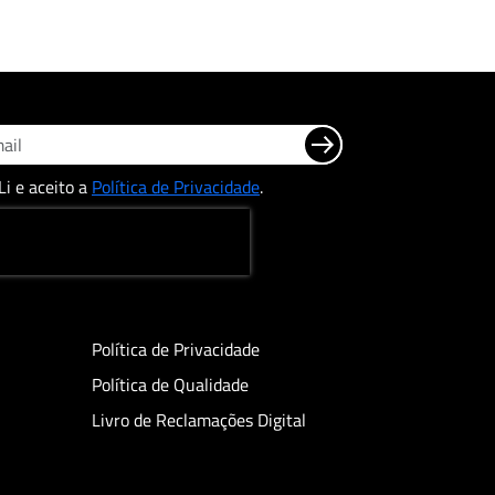
Li e aceito a
Política de Privacidade
.
Política de Privacidade
Política de Qualidade
Livro de Reclamações Digital