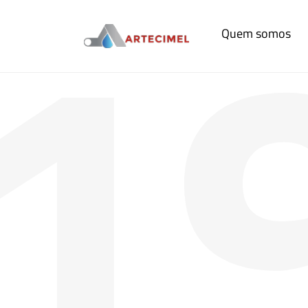
1
Quem somos