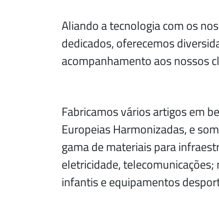
Aliando a tecnologia com os no
dedicados, oferecemos diversid
acompanhamento aos nossos cl
Fabricamos vários artigos em b
Europeias Harmonizadas, e som
gama de materiais para infraes
eletricidade, telecomunicações;
infantis e equipamentos desport