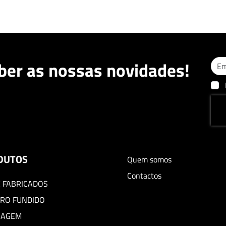
ber as nossas novidades!
DUTOS
Quem somos
Contactos
 FABRICADOS
RO FUNDIDO
BAGEM