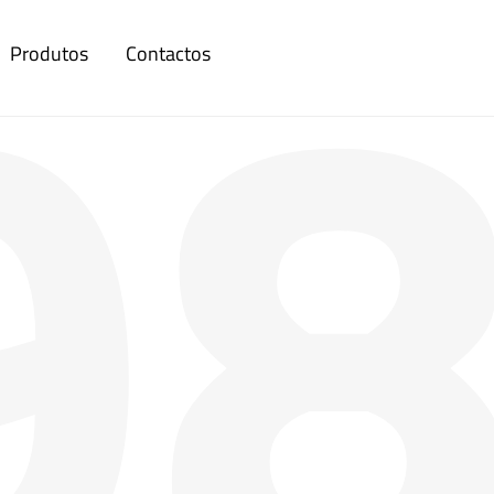
9
Produtos
Contactos